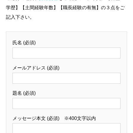
学歴】【土間経験年数】【職長経験の有無】の３点をご
記入下さい。
氏名 (必須)
メールアドレス (必須)
題名 (必須)
メッセージ本文 (必須) ※400文字以内