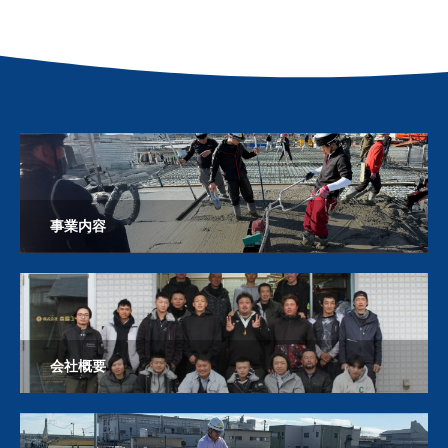
事業内容
会社概要