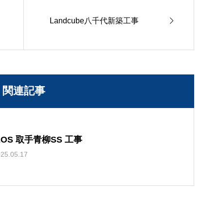

Landcube八千代新築工事
関連記事
EOS 取手青柳SS 工事
25.05.17