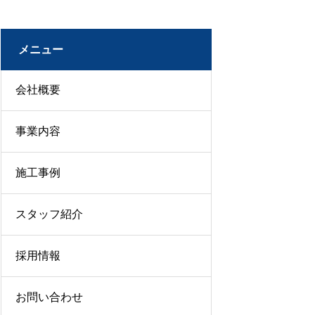
メニュー
会社概要
事業内容
施工事例
スタッフ紹介
採用情報
お問い合わせ