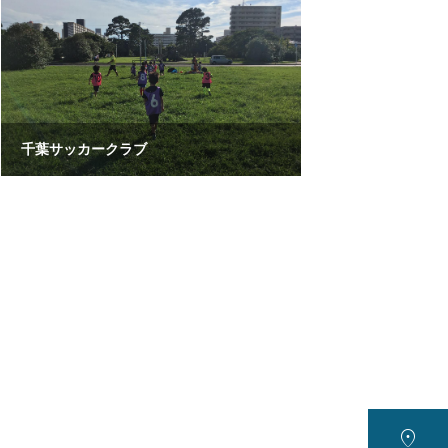
千葉サッカークラブ
