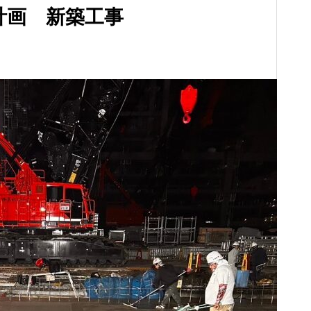
計画 新築工事