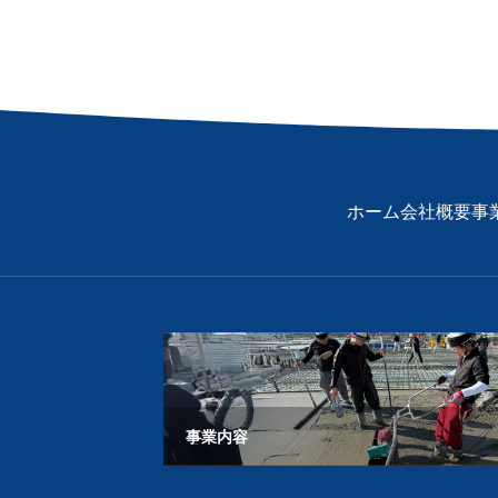
ホーム
会社概要
事
事業内容