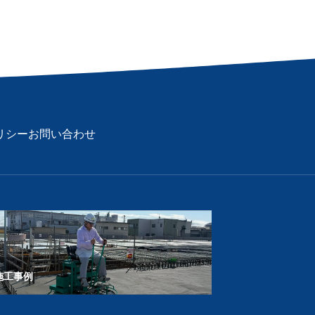
リシー
お問い合わせ
施工事例