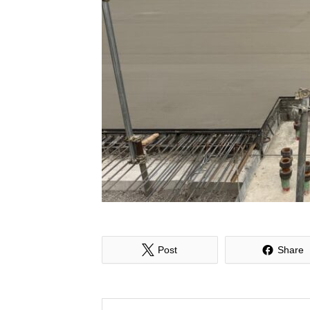


Post
Share