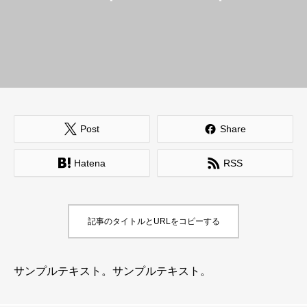


Post
Share


Hatena
RSS
記事のタイトルとURLをコピーする
サンプルテキスト。サンプルテキスト。