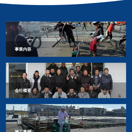
事業内容
会社概要
施工事例