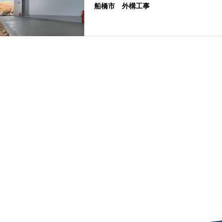
船橋市 外構工事